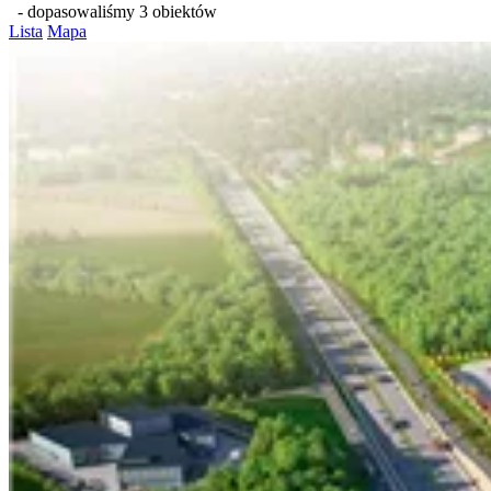
- dopasowaliśmy 3 obiektów
Lista
Mapa