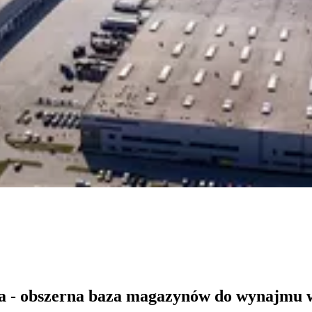
a - obszerna baza magazynów do wynajmu 