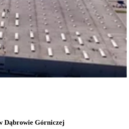
w Dąbrowie Górniczej