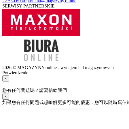
22 530 60 00
kontakt@magazyny.online
SERWISY PARTNERSKIE
2026 © MAGAZYNY.online - wynajem hal magazynowych
Potwierdzenie
×
您有任何問題嗎？請寫信給我們
×
如果您有任何問題或想瞭解更多可能的優惠，您可以隨時寫信