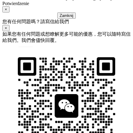
Potwierdzenie
×
Zamknij
您有任何問題嗎？請寫信給我們
×
如果您有任何問題或想瞭解更多可能的優惠，您可以隨時寫信
給我們。我們會儘快回覆。