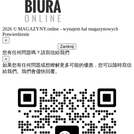
2026 © MAGAZYNY.online - wynajem hal magazynowych
Potwierdzenie
×
Zamknij
您有任何問題嗎？請寫信給我們
×
如果您有任何問題或想瞭解更多可能的優惠，您可以隨時寫信
給我們。我們會儘快回覆。