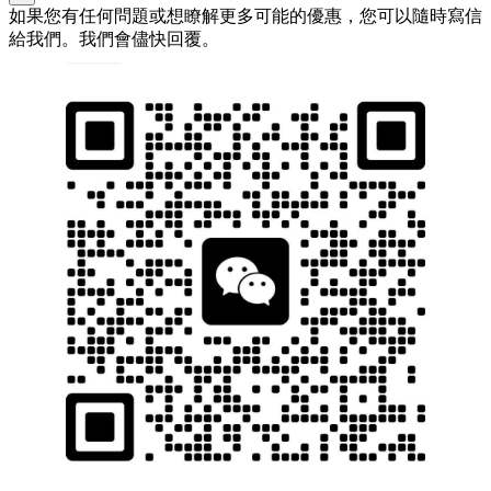
如果您有任何問題或想瞭解更多可能的優惠，您可以隨時寫信
給我們。我們會儘快回覆。