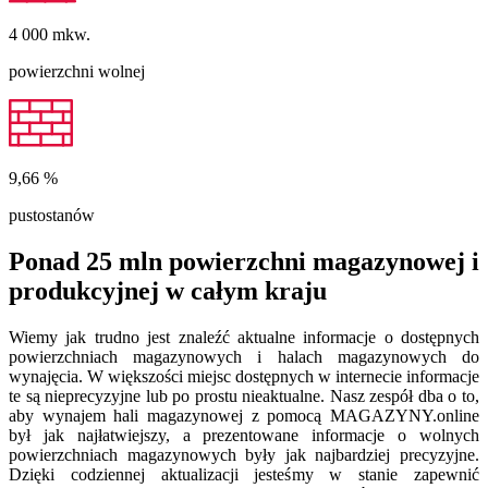
4 000
mkw.
powierzchni wolnej
9,66
%
pustostanów
Ponad 25 mln powierzchni magazynowej i
produkcyjnej w całym kraju
Wiemy jak trudno jest znaleźć aktualne informacje o dostępnych
powierzchniach magazynowych i halach magazynowych do
wynajęcia. W większości miejsc dostępnych w internecie informacje
te są nieprecyzyjne lub po prostu nieaktualne. Nasz zespół dba o to,
aby wynajem hali magazynowej z pomocą MAGAZYNY.online
był jak najłatwiejszy, a prezentowane informacje o wolnych
powierzchniach magazynowych były jak najbardziej precyzyjne.
Dzięki codziennej aktualizacji jesteśmy w stanie zapewnić