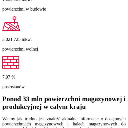
powierzchni w budowie
3 021 725
mkw.
powierzchni wolnej
7,97
%
pustostanów
Ponad 33 mln powierzchni magazynowej i
produkcyjnej w całym kraju
Wiemy jak trudno jest znaleźć aktualne informacje o dostępnych
powierzchniach magazynowych i halach magazynowych do