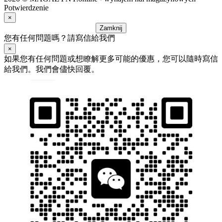
Potwierdzenie
×
Zamknij
您有任何問題嗎？請寫信給我們
×
如果您有任何問題或想瞭解更多可能的優惠，您可以隨時寫信
給我們。我們會儘快回覆。