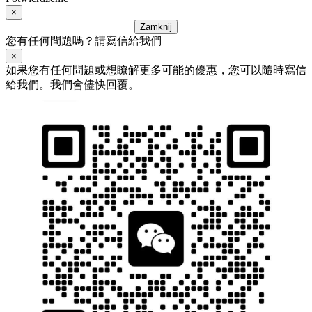
×
Zamknij
您有任何問題嗎？請寫信給我們
×
如果您有任何問題或想瞭解更多可能的優惠，您可以隨時寫信
給我們。我們會儘快回覆。