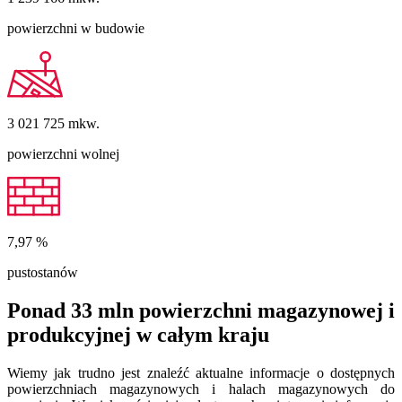
powierzchni w budowie
3 021 725
mkw.
powierzchni wolnej
7,97
%
pustostanów
Ponad 33 mln powierzchni magazynowej i
produkcyjnej w całym kraju
Wiemy jak trudno jest znaleźć aktualne informacje o dostępnych
powierzchniach magazynowych i halach magazynowych do