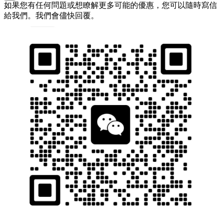
如果您有任何問題或想瞭解更多可能的優惠，您可以隨時寫信
給我們。我們會儘快回覆。