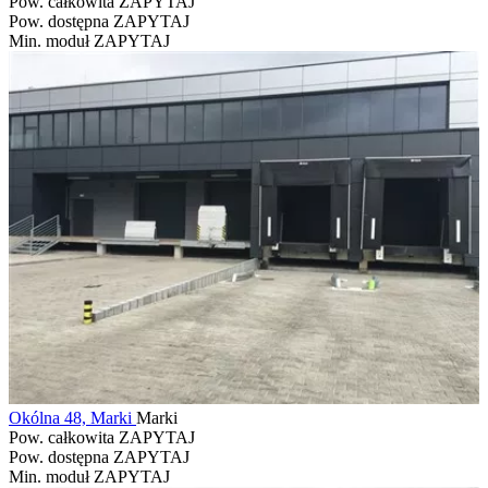
Pow. całkowita
ZAPYTAJ
Pow. dostępna
ZAPYTAJ
Min. moduł
ZAPYTAJ
Okólna 48, Marki
Marki
Pow. całkowita
ZAPYTAJ
Pow. dostępna
ZAPYTAJ
Min. moduł
ZAPYTAJ