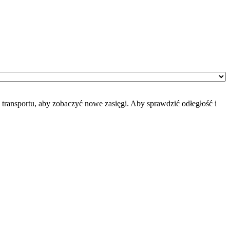
transportu, aby zobaczyć nowe zasięgi. Aby sprawdzić odłegłość i