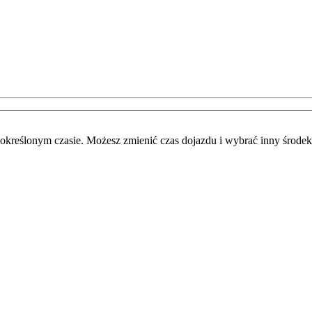
określonym czasie. Możesz zmienić czas dojazdu i wybrać inny środek 