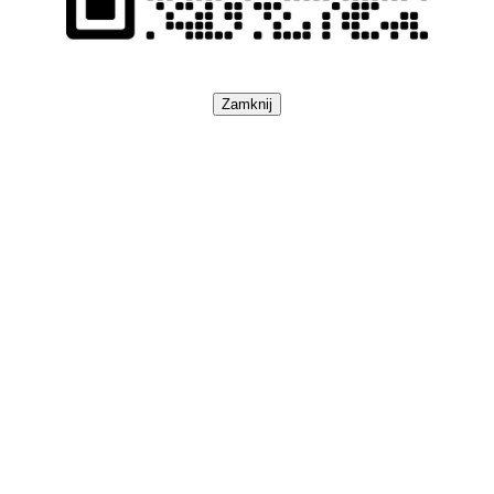
Zamknij