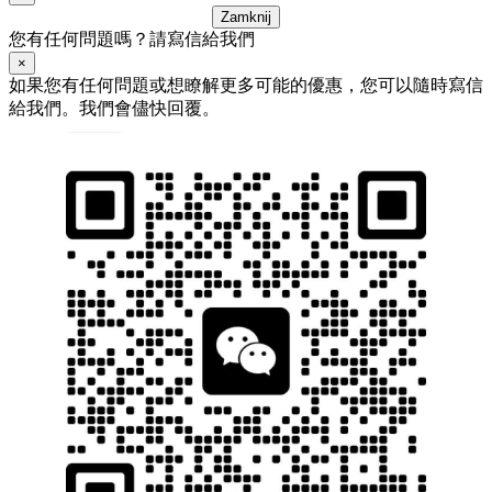
Zamknij
您有任何問題嗎？請寫信給我們
×
如果您有任何問題或想瞭解更多可能的優惠，您可以隨時寫信
給我們。我們會儘快回覆。