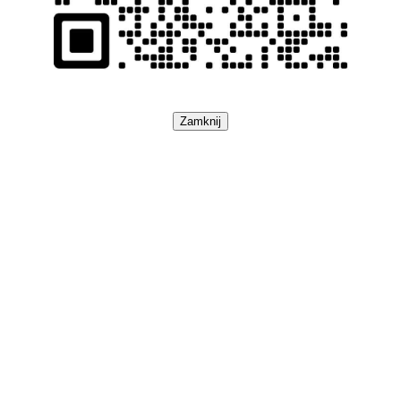
Zamknij