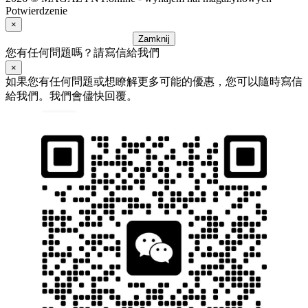
Potwierdzenie
×
Zamknij
您有任何問題嗎？請寫信給我們
×
如果您有任何問題或想瞭解更多可能的優惠，您可以隨時寫信
給我們。我們會儘快回覆。