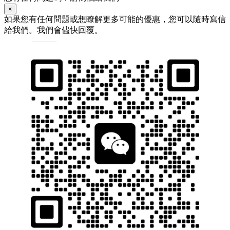
×
如果您有任何問題或想瞭解更多可能的優惠，您可以隨時寫信
給我們。我們會儘快回覆。