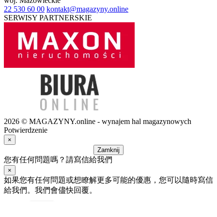
woj.
Mazowieckie
22 530 60 00
kontakt@magazyny.online
SERWISY PARTNERSKIE
2026 © MAGAZYNY.online - wynajem hal magazynowych
Potwierdzenie
×
Zamknij
您有任何問題嗎？請寫信給我們
×
如果您有任何問題或想瞭解更多可能的優惠，您可以隨時寫信
給我們。我們會儘快回覆。