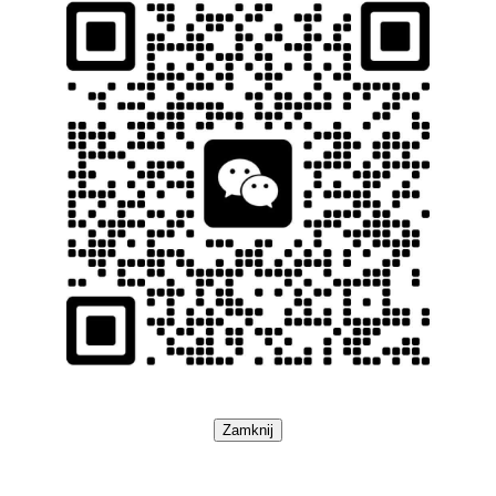
Zamknij