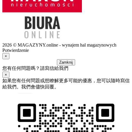
2026 © MAGAZYNY.online - wynajem hal magazynowych
Potwierdzenie
×
Zamknij
您有任何問題嗎？請寫信給我們
×
如果您有任何問題或想瞭解更多可能的優惠，您可以隨時寫信
給我們。我們會儘快回覆。