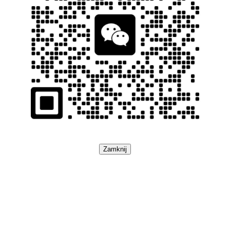
Zamknij