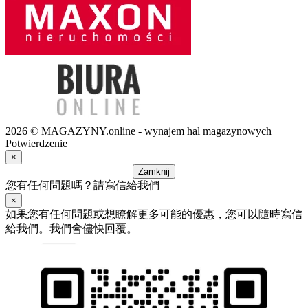
2026 © MAGAZYNY.online - wynajem hal magazynowych
Potwierdzenie
×
Zamknij
您有任何問題嗎？請寫信給我們
×
如果您有任何問題或想瞭解更多可能的優惠，您可以隨時寫信
給我們。我們會儘快回覆。