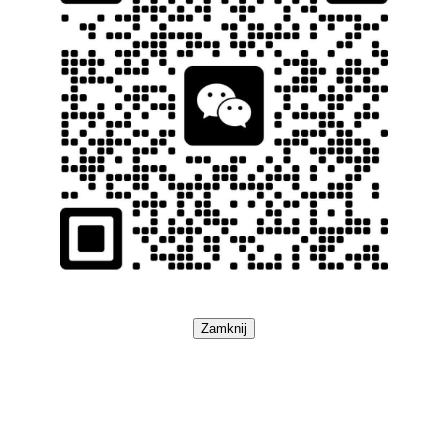
Zamknij