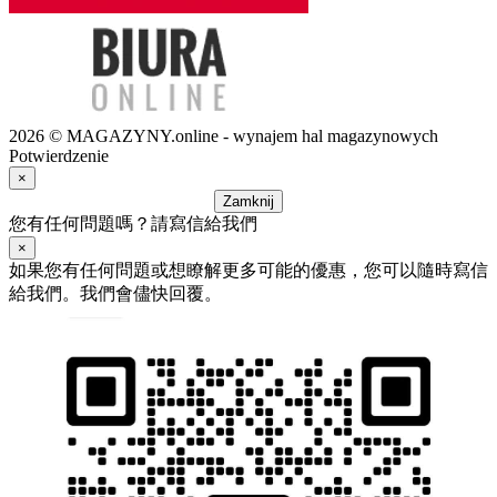
2026 © MAGAZYNY.online - wynajem hal magazynowych
Potwierdzenie
×
Zamknij
您有任何問題嗎？請寫信給我們
×
如果您有任何問題或想瞭解更多可能的優惠，您可以隨時寫信
給我們。我們會儘快回覆。