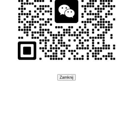
Zamknij