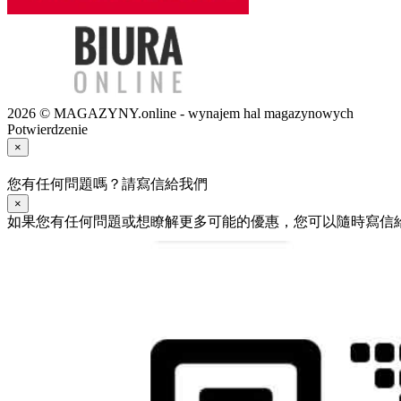
2026 © MAGAZYNY.online - wynajem hal magazynowych
Potwierdzenie
×
您有任何問題嗎？請寫信給我們
×
如果您有任何問題或想瞭解更多可能的優惠，您可以隨時寫信