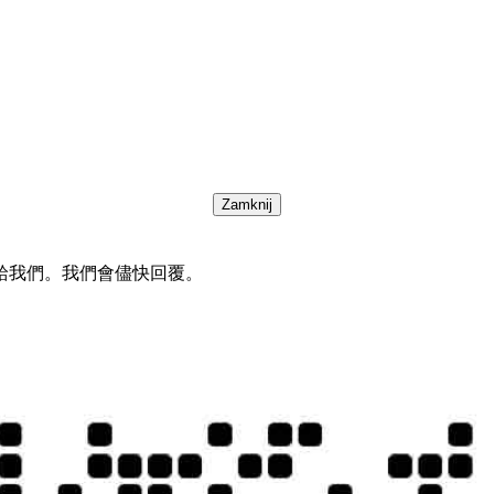
Zamknij
給我們。我們會儘快回覆。