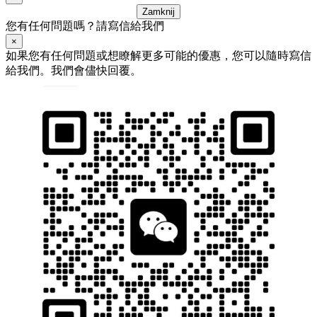
Zamknij
您有任何問題嗎？請寫信給我們
×
如果您有任何問題或想瞭解更多可能的優惠，您可以隨時寫信
給我們。我們會儘快回覆。