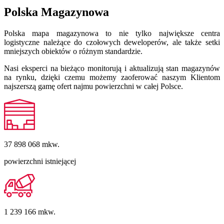
Polska Magazynowa
Polska mapa magazynowa to nie tylko największe centra
logistyczne należące do czołowych deweloperów, ale także setki
mniejszych obiektów o różnym standardzie.
Nasi eksperci na bieżąco monitorują i aktualizują stan magazynów
na rynku, dzięki czemu możemy zaoferować naszym Klientom
najszerszą gamę ofert najmu powierzchni w całej Polsce.
37 898 068
mkw.
powierzchni istniejącej
1 239 166
mkw.