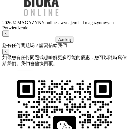
2026 © MAGAZYNY.online - wynajem hal magazynowych
Potwierdzenie
×
Zamknij
您有任何問題嗎？請寫信給我們
×
如果您有任何問題或想瞭解更多可能的優惠，您可以隨時寫信
給我們。我們會儘快回覆。