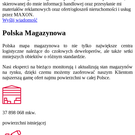
skierowanej do mnie informacji handlowej oraz przesyłanie mi
materiałów reklamowych oraz ofert/ogłoszeń nieruchomości i usług
przez MAXON.
Wyślij wiadomość
Polska Magazynowa
Polska mapa magazynowa to nie tylko największe centra
logistyczne należące do czołowych deweloperów, ale także setki
mniejszych obiektów o różnym standardzie.
Nasi eksperci na bieżąco monitorują i aktualizują stan magazynów
na rynku, dzięki czemu możemy zaoferować naszym Klientom
najszerszą gamę ofert najmu powierzchni w całej Polsce.
37 898 068
mkw.
powierzchni istniejącej