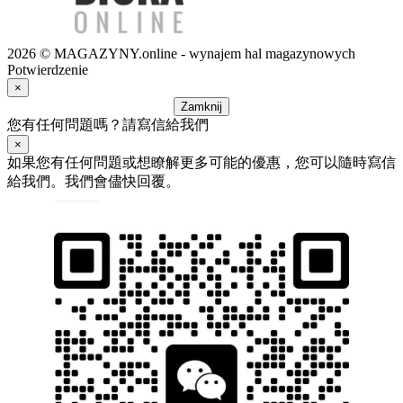
2026 © MAGAZYNY.online - wynajem hal magazynowych
Potwierdzenie
×
Zamknij
您有任何問題嗎？請寫信給我們
×
如果您有任何問題或想瞭解更多可能的優惠，您可以隨時寫信
給我們。我們會儘快回覆。