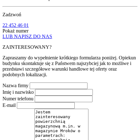
Zadzwoń
22 452 46 01
Pokaż numer
LUB NAPISZ DO NAS
ZAINTERESOWANY?
Zapraszamy do wypełnienie krótkiego formularza poniżej. Opiekun
budynku skontaktuje się z Państwem najszybciej jak to możliwe i
przedstawi szczegółowe warunki handlowe tej oferty oraz
podobnych lokalizacji.
Nazwa firmy
Imię i nazwisko
Numer telefonu
E-mail