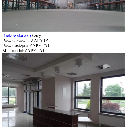
Krakowska 225
Łazy
Pow. całkowita
ZAPYTAJ
Pow. dostępna
ZAPYTAJ
Min. moduł
ZAPYTAJ