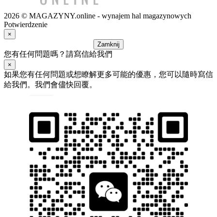
2026 © MAGAZYNY.online - wynajem hal magazynowych
Potwierdzenie
×
Zamknij
您有任何問題嗎？請寫信給我們
×
如果您有任何問題或想瞭解更多可能的優惠，您可以隨時寫信
給我們。我們會儘快回覆。