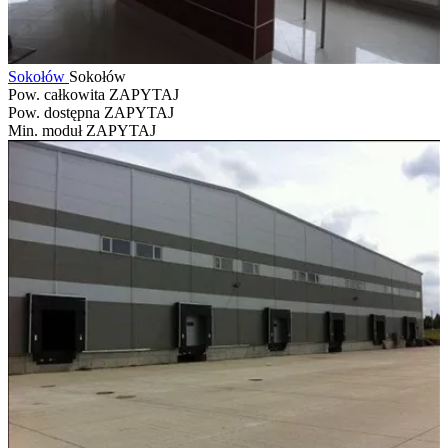
Sokołów
Sokołów
Pow. całkowita
ZAPYTAJ
Pow. dostępna
ZAPYTAJ
Min. moduł
ZAPYTAJ