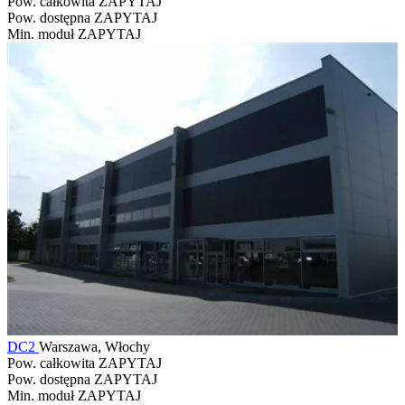
Pow. całkowita
ZAPYTAJ
Pow. dostępna
ZAPYTAJ
Min. moduł
ZAPYTAJ
DC2
Warszawa, Włochy
Pow. całkowita
ZAPYTAJ
Pow. dostępna
ZAPYTAJ
Min. moduł
ZAPYTAJ