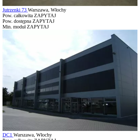
Jutrzenki 73
Warszawa, Włochy
Pow. całkowita
ZAPYTAJ
Pow. dostępna
ZAPYTAJ
Min. moduł
ZAPYTAJ
DC1
Warszawa, Włochy