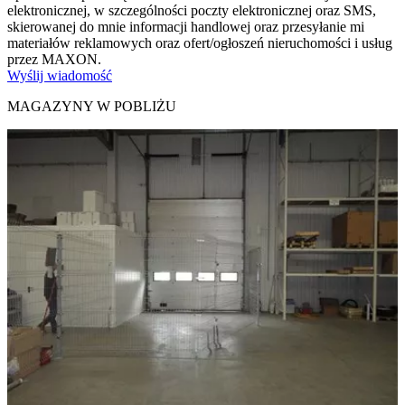
elektronicznej, w szczególności poczty elektronicznej oraz SMS,
skierowanej do mnie informacji handlowej oraz przesyłanie mi
materiałów reklamowych oraz ofert/ogłoszeń nieruchomości i usług
przez MAXON.
Wyślij wiadomość
MAGAZYNY W POBLIŻU