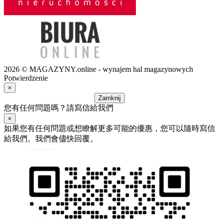
2026 © MAGAZYNY.online - wynajem hal magazynowych
Potwierdzenie
×
Zamknij
您有任何問題嗎？請寫信給我們
×
如果您有任何問題或想瞭解更多可能的優惠，您可以隨時寫信
給我們。我們會儘快回覆。