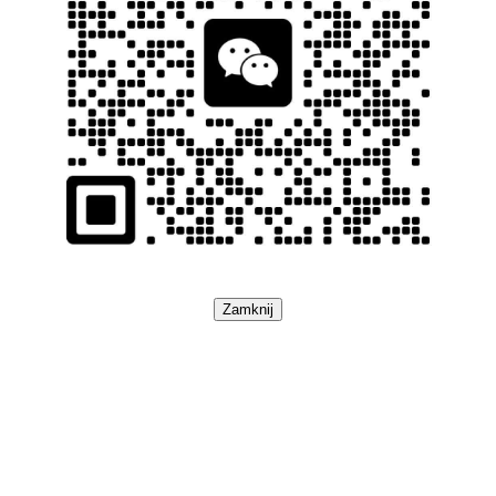
Zamknij