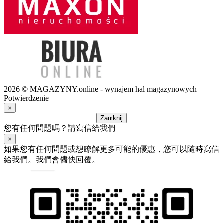
2026 © MAGAZYNY.online - wynajem hal magazynowych
Potwierdzenie
×
Zamknij
您有任何問題嗎？請寫信給我們
×
如果您有任何問題或想瞭解更多可能的優惠，您可以隨時寫信
給我們。我們會儘快回覆。