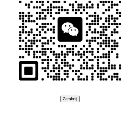
Zamknij