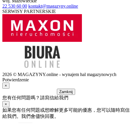
woj.
Mazowieckie
22 530 60 00
kontakt@magazyny.online
SERWISY PARTNERSKIE
2026 © MAGAZYNY.online - wynajem hal magazynowych
Potwierdzenie
×
Zamknij
您有任何問題嗎？請寫信給我們
×
如果您有任何問題或想瞭解更多可能的優惠，您可以隨時寫信
給我們。我們會儘快回覆。