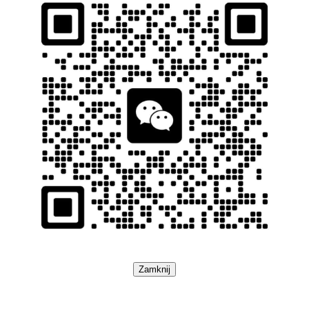
Zamknij