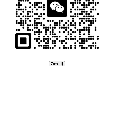
Zamknij