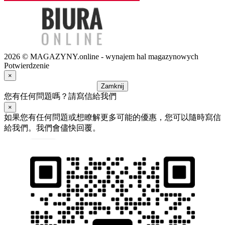
2026 © MAGAZYNY.online - wynajem hal magazynowych
Potwierdzenie
×
Zamknij
您有任何問題嗎？請寫信給我們
×
如果您有任何問題或想瞭解更多可能的優惠，您可以隨時寫信
給我們。我們會儘快回覆。