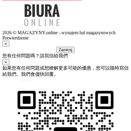
2026 © MAGAZYNY.online - wynajem hal magazynowych
Potwierdzenie
×
Zamknij
您有任何問題嗎？請寫信給我們
×
如果您有任何問題或想瞭解更多可能的優惠，您可以隨時寫信
給我們。我們會儘快回覆。