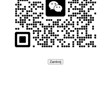
Zamknij