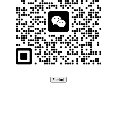
Zamknij