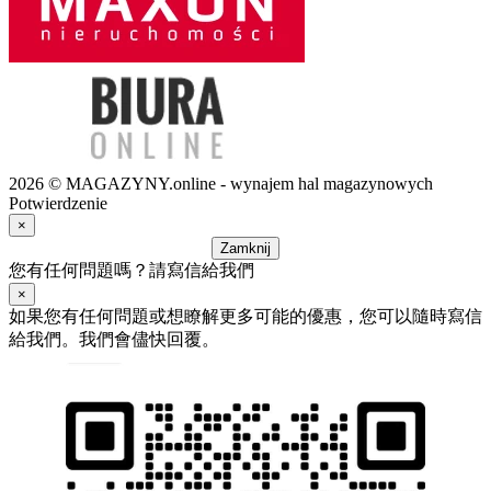
2026 © MAGAZYNY.online - wynajem hal magazynowych
Potwierdzenie
×
Zamknij
您有任何問題嗎？請寫信給我們
×
如果您有任何問題或想瞭解更多可能的優惠，您可以隨時寫信
給我們。我們會儘快回覆。