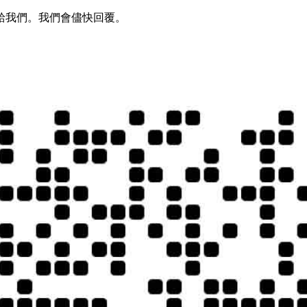
給我們。我們會儘快回覆。