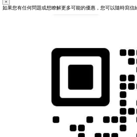
×
如果您有任何問題或想瞭解更多可能的優惠，您可以隨時寫信