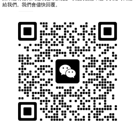
給我們。我們會儘快回覆。