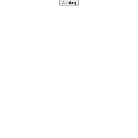
Zamknij