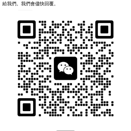
給我們。我們會儘快回覆。