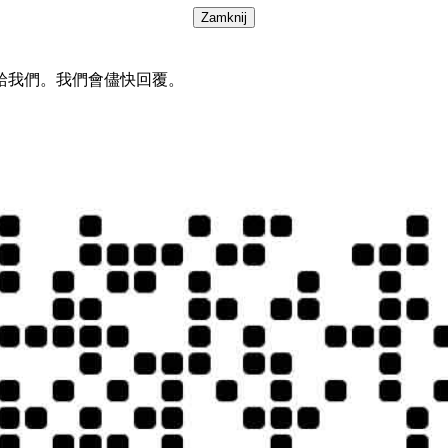
Zamknij
給我們。我們會儘快回覆。