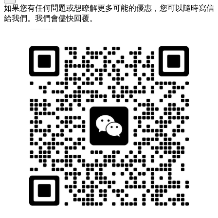
如果您有任何問題或想瞭解更多可能的優惠，您可以隨時寫信
給我們。我們會儘快回覆。