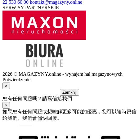
22 530 60 00
kontakt@magazyny.online
SERWISY PARTNERSKIE
2026 © MAGAZYNY.online - wynajem hal magazynowych
Potwierdzenie
×
Zamknij
您有任何問題嗎？請寫信給我們
×
如果您有任何問題或想瞭解更多可能的優惠，您可以隨時寫信
給我們。我們會儘快回覆。