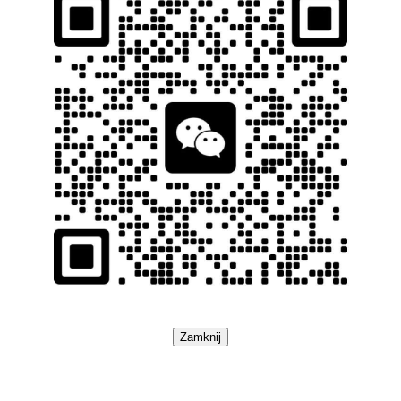
Zamknij