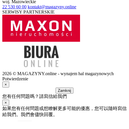
woj.
Mazowieckie
22 530 60 00
kontakt@magazyny.online
SERWISY PARTNERSKIE
2026 © MAGAZYNY.online - wynajem hal magazynowych
Potwierdzenie
×
Zamknij
您有任何問題嗎？請寫信給我們
×
如果您有任何問題或想瞭解更多可能的優惠，您可以隨時寫信
給我們。我們會儘快回覆。