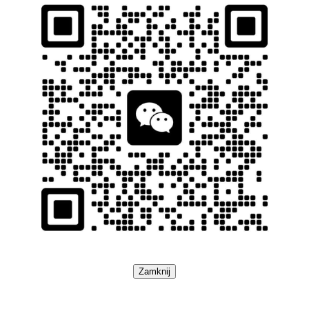
Zamknij