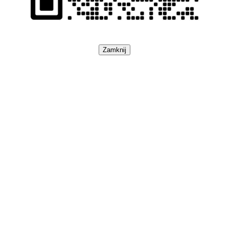
Zamknij