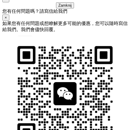
Zamknij
您有任何問題嗎？請寫信給我們
×
如果您有任何問題或想瞭解更多可能的優惠，您可以隨時寫信
給我們。我們會儘快回覆。