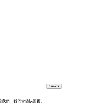
Zamknij
給我們。我們會儘快回覆。