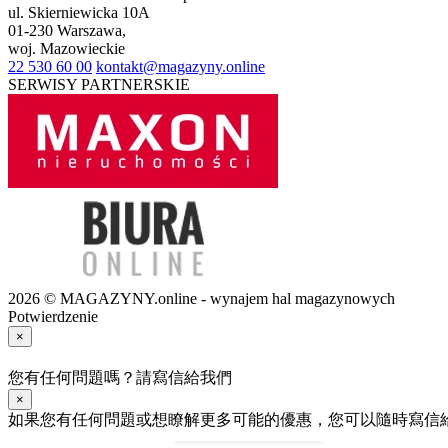
ul.
Skierniewicka 10A
01-230
Warszawa
,
woj.
Mazowieckie
22 530 60 00
kontakt@magazyny.online
SERWISY PARTNERSKIE
2026 © MAGAZYNY.online - wynajem hal magazynowych
Potwierdzenie
×
您有任何問題嗎？請寫信給我們
×
如果您有任何問題或想瞭解更多可能的優惠，您可以隨時寫信