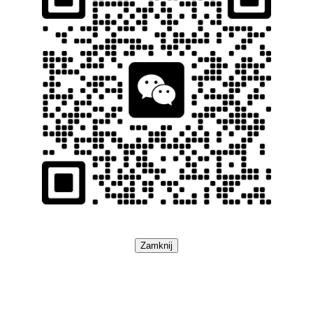
Zamknij