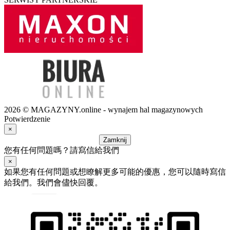
2026 © MAGAZYNY.online - wynajem hal magazynowych
Potwierdzenie
×
Zamknij
您有任何問題嗎？請寫信給我們
×
如果您有任何問題或想瞭解更多可能的優惠，您可以隨時寫信
給我們。我們會儘快回覆。