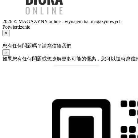
2026 © MAGAZYNY.online - wynajem hal magazynowych
Potwierdzenie
×
您有任何問題嗎？請寫信給我們
×
如果您有任何問題或想瞭解更多可能的優惠，您可以隨時寫信