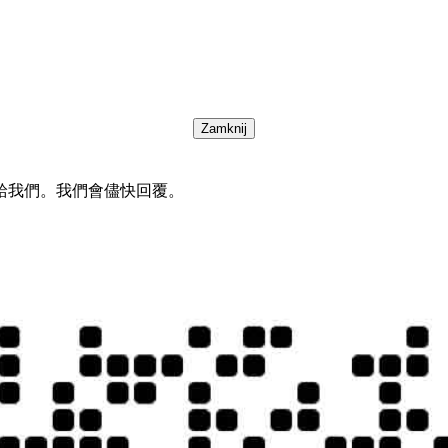
Zamknij
給我們。我們會儘快回覆。