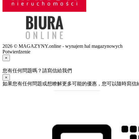
2026 © MAGAZYNY.online - wynajem hal magazynowych
Potwierdzenie
×
您有任何問題嗎？請寫信給我們
×
如果您有任何問題或想瞭解更多可能的優惠，您可以隨時寫信