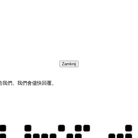
Zamknij
給我們。我們會儘快回覆。