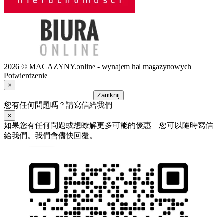
2026 © MAGAZYNY.online - wynajem hal magazynowych
Potwierdzenie
×
Zamknij
您有任何問題嗎？請寫信給我們
×
如果您有任何問題或想瞭解更多可能的優惠，您可以隨時寫信
給我們。我們會儘快回覆。