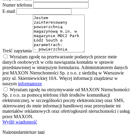
Numer telefonu
E-mail
Treść zapytania
Wyrażam zgodę na przetwarzanie podanych przeze mnie
danych osobowych w celu nawiązania kontaktu w sprawie
przedstawionej w niniejszym formularzu. Administratorem danych
jest MAXON Nieruchomości Sp. z o.o. z siedzibą w Warszawie
przy ul. Skierniewickiej 10A. Więcej informacji znajdziesz w
naszym
informatorze
Wyrażam zgodę na otrzymywanie od MAXON Nieruchomości
Sp. z o.o. za pomocą telefonu i/lub środków komunikacji
elektronicznej, w szczególności poczty elektronicznej oraz SMS,
skierowanej do mnie informacji handlowej oraz przesyłanie mi
materiałów reklamowych oraz ofert/ogłoszeń nieruchomości i usług
przez MAXON.
Wyślij wiadomość
Najpopularniejsze tagi