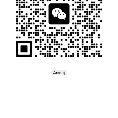
Zamknij