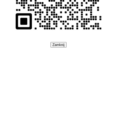
Zamknij