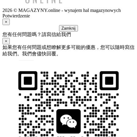
2026 © MAGAZYNY.online - wynajem hal magazynowych
Potwierdzenie
×
Zamknij
您有任何問題嗎？請寫信給我們
×
如果您有任何問題或想瞭解更多可能的優惠，您可以隨時寫信
給我們。我們會儘快回覆。