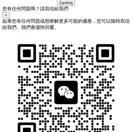
Zamknij
您有任何問題嗎？請寫信給我們
×
如果您有任何問題或想瞭解更多可能的優惠，您可以隨時寫信
給我們。我們會儘快回覆。