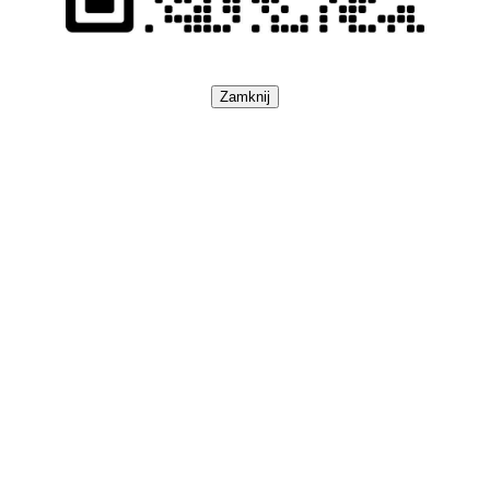
Zamknij