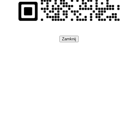
Zamknij