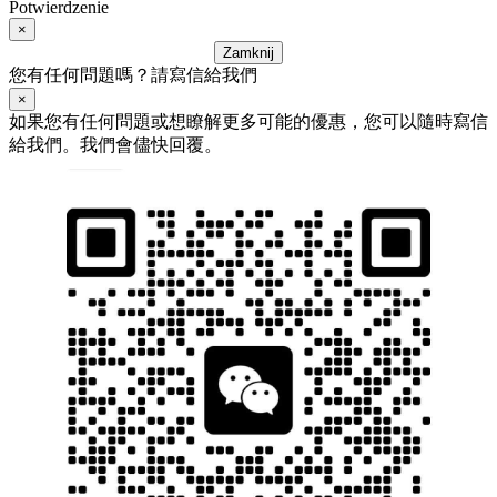
Potwierdzenie
×
Zamknij
您有任何問題嗎？請寫信給我們
×
如果您有任何問題或想瞭解更多可能的優惠，您可以隨時寫信
給我們。我們會儘快回覆。