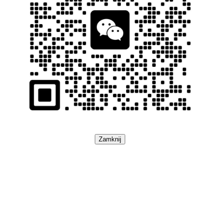
Zamknij