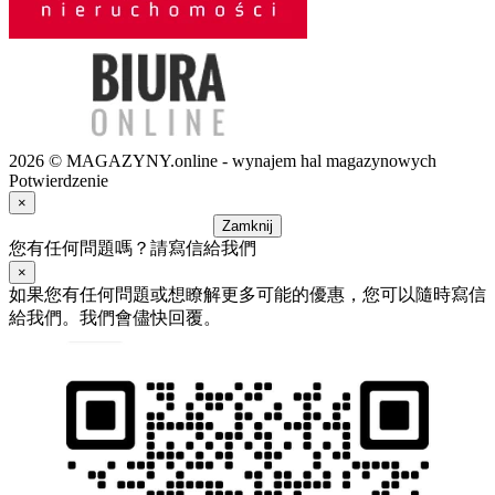
2026 © MAGAZYNY.online - wynajem hal magazynowych
Potwierdzenie
×
Zamknij
您有任何問題嗎？請寫信給我們
×
如果您有任何問題或想瞭解更多可能的優惠，您可以隨時寫信
給我們。我們會儘快回覆。