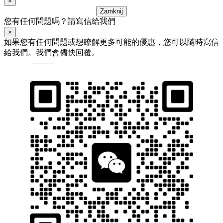
×
Zamknij
您有任何問題嗎？請寫信給我們
×
如果您有任何問題或想瞭解更多可能的優惠，您可以隨時寫信
給我們。我們會儘快回覆。