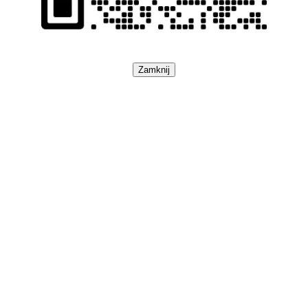
Zamknij