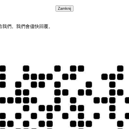
Zamknij
給我們。我們會儘快回覆。