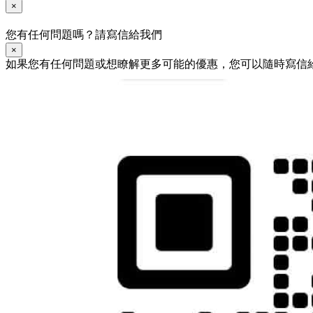
×
您有任何問題嗎？請寫信給我們
×
如果您有任何問題或想瞭解更多可能的優惠，您可以隨時寫信