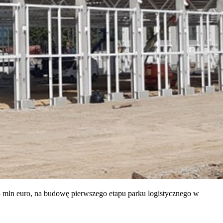
mln euro, na budowę pierwszego etapu parku logistycznego w