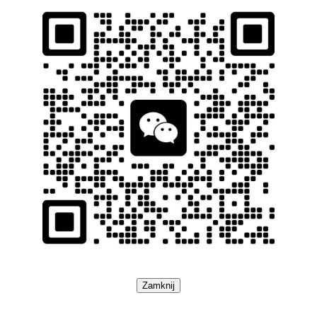
Zamknij