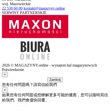
woj.
Mazowieckie
22 530 60 00
kontakt@magazyny.online
SERWISY PARTNERSKIE
2026 © MAGAZYNY.online - wynajem hal magazynowych
Potwierdzenie
×
Zamknij
您有任何問題嗎？請寫信給我們
×
如果您有任何問題或想瞭解更多可能的優惠，您可以隨時寫信
給我們。我們會儘快回覆。