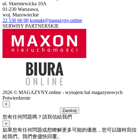
ul.
Skierniewicka 10A
01-230
Warszawa
,
woj.
Mazowieckie
22 530 60 00
kontakt@magazyny.online
SERWISY PARTNERSKIE
2026 © MAGAZYNY.online - wynajem hal magazynowych
Potwierdzenie
×
Zamknij
您有任何問題嗎？請寫信給我們
×
如果您有任何問題或想瞭解更多可能的優惠，您可以隨時寫信
給我們。我們會儘快回覆。