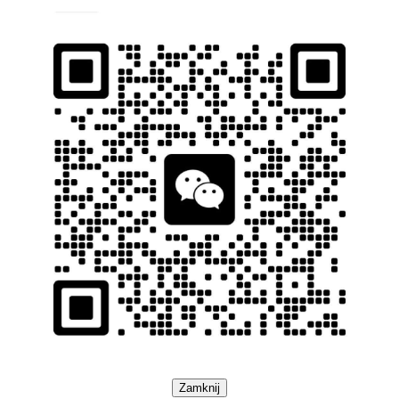
Zamknij