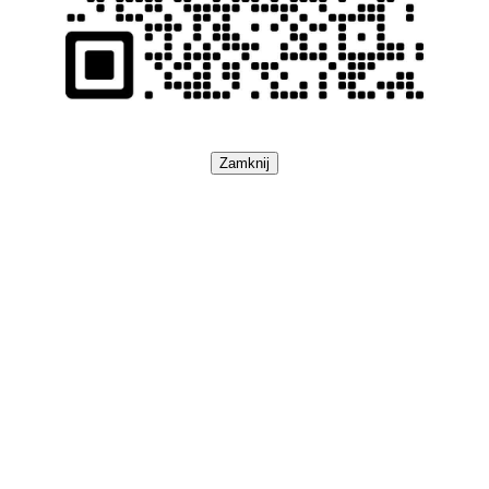
Zamknij