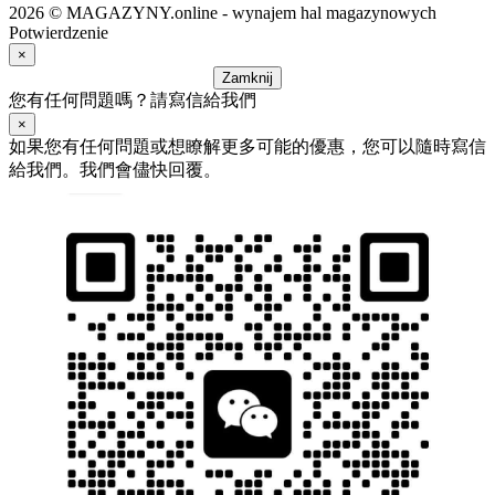
2026 © MAGAZYNY.online - wynajem hal magazynowych
Potwierdzenie
×
Zamknij
您有任何問題嗎？請寫信給我們
×
如果您有任何問題或想瞭解更多可能的優惠，您可以隨時寫信
給我們。我們會儘快回覆。